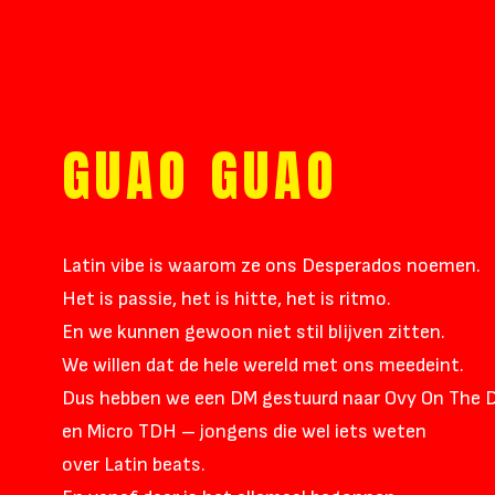
GUAO GUAO
Latin vibe is waarom ze ons Desperados noemen.
Het is passie, het is hitte, het is ritmo.
En we kunnen gewoon niet stil blijven zitten.
We willen dat de hele wereld met ons meedeint.
Dus hebben we een DM gestuurd naar Ovy On The 
en Micro TDH – jongens die wel iets weten
over Latin beats.