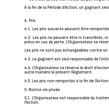
À la fin de la Période d’Action, un gagnant s
4. Prix
4.1. Les prix suivants peuvent être remportés
4.2. Les prix ne peuvent être ni transférés,
prévu en cas de perte. L’Organisateur se réserv
Les prix ne sont pas échangeables contre un aut
4.3. Le gagnant est seul responsable de l’util
4.4. L’Organisateur se réserve le droit d’exc
autre manière le présent Règlement.
4.5. Les prix non remportés à la fin de l’Action
5. Notice vie privée
5.1. L’Organisateur est responsable du trait
l’Action.