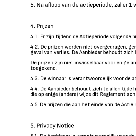
Na afloop van de actieperiode, zal er 
Prijzen
4.1. Er zijn tijdens de Actieperiode volgende
4.2. De prijzen worden niet overgedragen, ger
geval van verlies. De Aanbieder behoudt zich 
De prijzen zijn niet inwisselbaar voor enige 
toegekend.
4.3. De winnaar is verantwoordelijk voor de a
4.4. De Aanbieder behoudt zich te allen tijde
die op enige (andere) wijze dit Reglement sch
4.5. De prijzen die aan het einde van de Act
Privacy Notice