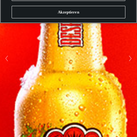
Akzeptieren