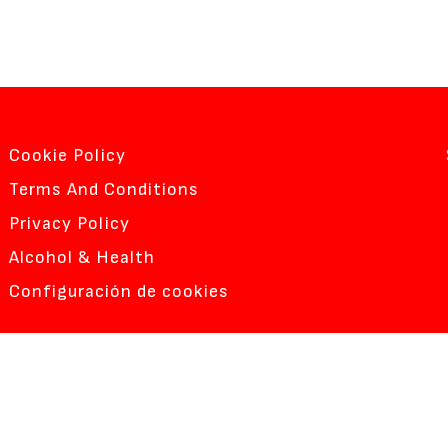
Cookie Policy
Terms And Conditions
Privacy Policy
Alcohol & Health
Configuración de cookies
HERE ARE YOU BAS