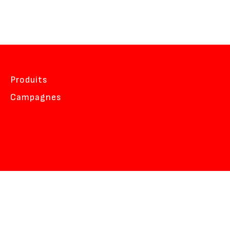
Produits
Campagnes
W