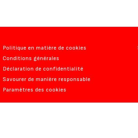
Politique en matière de cookies
Conditions générales
Déclaration de confidentialité
Savourer de manière responsable
Paramètres des cookies
HERE ARE YOU BASE