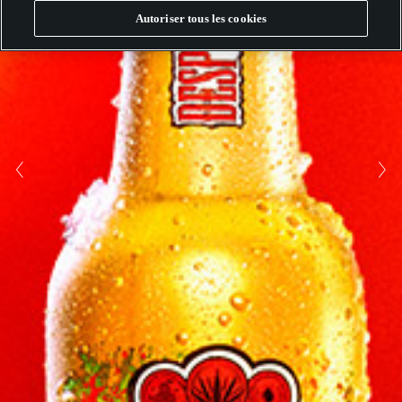
Autoriser tous les cookies